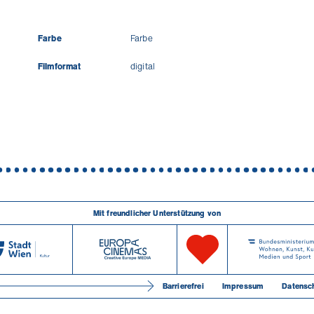
Farbe
Farbe
Filmformat
digital
Mit freundlicher Unterstützung von
Barrierefrei
Impressum
Datensc