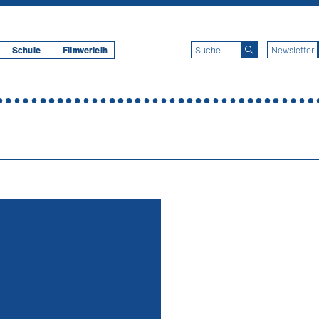
Schule
Filmverleih