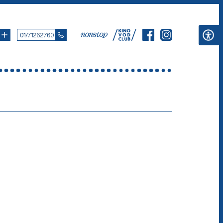
01/71262760