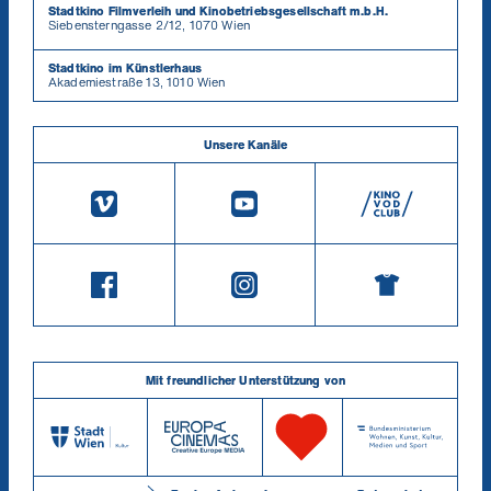
Stadtkino Filmverleih und Kinobetriebsgesellschaft m.b.H.
Siebensterngasse 2/12, 1070 Wien
Stadtkino im Künstlerhaus
Akademiestraße 13, 1010 Wien
Unsere Kanäle
Mit freundlicher Unterstützung von