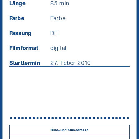
Länge
85 min
Farbe
Farbe
Fassung
DF
Filmformat
digital
Starttermin
27. Feber 2010
Büro- und Kinoadresse