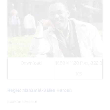
Download
1668 × 1128 Pixel, 822.0
KB
Regie: Mahamat-Saleh Haroun
Stadtkino Filmverleih