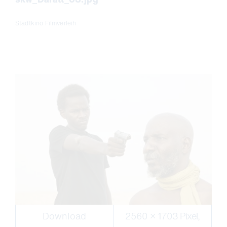
Stadtkino Filmverleih
Download
2560 × 1703 Pixel,