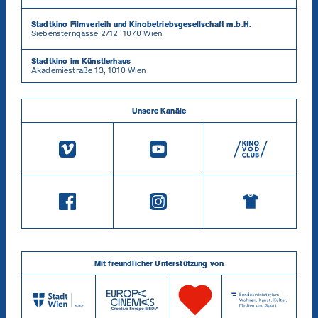
Stadtkino Filmverleih und Kinobetriebsgesellschaft m.b.H.
Siebensterngasse 2/12, 1070 Wien
Stadtkino im Künstlerhaus
Akademiestraße 13, 1010 Wien
Unsere Kanäle
Mit freundlicher Unterstützung von