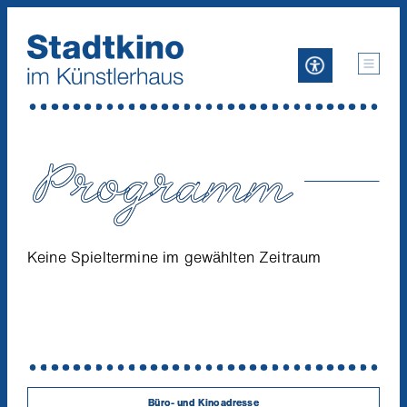
Zum
Inhalt
Programm
Keine Spieltermine im gewählten Zeitraum
Büro- und Kinoadresse