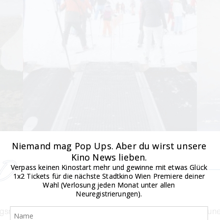
Niemand mag Pop Ups. Aber du wirst unsere
Kino News lieben.
D
Verpass keinen Kinostart mehr und gewinne mit etwas Glück
1x2 Tickets für die nächste Stadtkino Wien Premiere deiner
Wahl (Verlosung jeden Monat unter allen
Neuregistrierungen).
gsmuster, Lernprozesse – und vor allem Menschen, die une