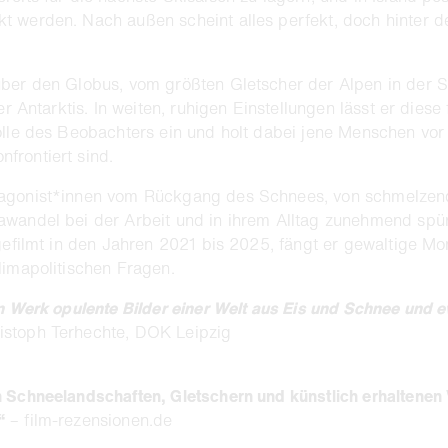
t werden. Nach außen scheint alles perfekt, doch hinter 
über den Globus, vom größten Gletscher der Alpen in der 
der Antarktis. In weiten, ruhigen Einstellungen lässt er die
Rolle des Beobachters ein und holt dabei jene Menschen vo
frontiert sind.
otagonist*innen vom Rückgang des Schnees, von schmelze
awandel bei der Arbeit und in ihrem Alltag zunehmend spü
 gefilmt in den Jahren 2021 bis 2025, fängt er gewaltige 
limapolitischen Fragen.
n Werk opulente Bilder einer Welt aus Eis und Schnee und ev
istoph Terhechte, DOK Leipzig
 Schneelandschaften, Gletschern und künstlich erhaltenen 
“
– film-rezensionen.de