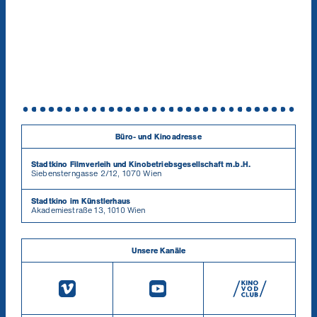
Büro- und Kinoadresse
Stadtkino Filmverleih und Kinobetriebsgesellschaft m.b.H.
Siebensterngasse 2/12, 1070 Wien
Stadtkino im Künstlerhaus
Akademiestraße 13, 1010 Wien
Unsere Kanäle