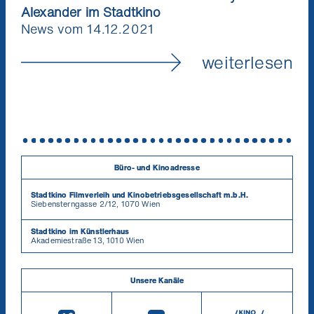
Alexander im Stadtkino
News vom 14.12.2021
weiterlesen
Büro- und Kinoadresse
Stadtkino Filmverleih und Kinobetriebsgesellschaft m.b.H.
Siebensterngasse 2/12, 1070 Wien
Stadtkino im Künstlerhaus
Akademiestraße 13, 1010 Wien
Unsere Kanäle