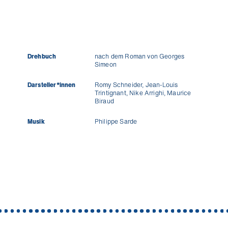
Drehbuch
nach dem Roman von Georges
Simeon
Darsteller*innen
Romy Schneider, Jean-Louis
Trintignant, Nike Arrighi, Maurice
Biraud
Musik
Philippe Sarde