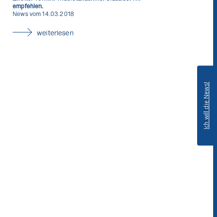
empfehlen.
News vom 14.03.2018
weiterlesen