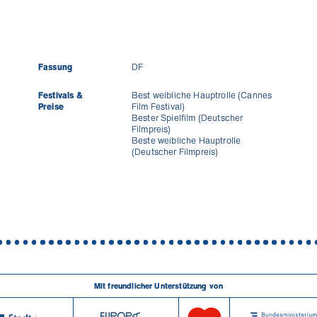
Fassung
DF
Festivals &
Best weibliche Hauptrolle (Cannes
Preise
Film Festival)
Bester Spielfilm (Deutscher
Filmpreis)
Beste weibliche Hauptrolle
(Deutscher Filmpreis)
Mit freundlicher Unterstützung von