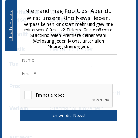
Niemand mag Pop Ups. Aber du
Festivals &
Weltpremiere bei der
Ich will die News!
wirst unsere Kino News lieben.
Preise
Berlinale 2020
Verpass keinen Kinostart mehr und gewinne
mit etwas Glück 1x2 Tickets für die nächste
Schnitt
Bettina Böhler
Stadtkino Wien Premiere deiner Wahl
(Verlosung jeden Monat unter allen
Neuregistrierungen).
Musik
Helge Schneider
Ton
Daniel Iribarren, Adrian
Baumeister
Produktion
Filmgalerie451, Frieder
Schlaich, Irene von Alberti
Verleih
StadtkinoFilmverleih