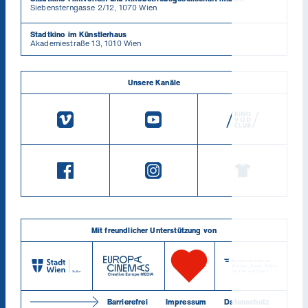
Siebensterngasse 2/12, 1070 Wien
Stadtkino im Künstlerhaus
Akademiestraße 13, 1010 Wien
Unsere Kanäle
Mit freundlicher Unterstützung von
Barrierefrei
Impressum
Datenschutz