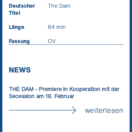
Deutscher
The Dam
Titel
Länge
84 min
Fassung
OV
NEWS
THE DAM - Premiere in Kooperation mit der
Secession am 18. Februar
weiterlesen