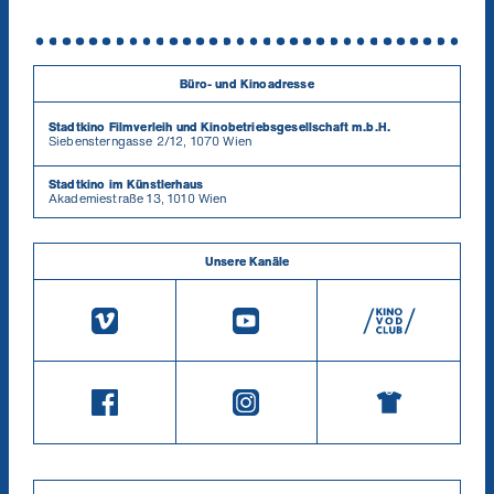
Büro- und Kinoadresse
Stadtkino Filmverleih und Kinobetriebsgesellschaft m.b.H.
Siebensterngasse 2/12, 1070 Wien
Stadtkino im Künstlerhaus
Akademiestraße 13, 1010 Wien
Unsere Kanäle