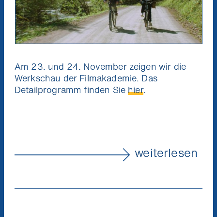
Am 23. und 24. November zeigen wir die
Werkschau der Filmakademie. Das
Detailprogramm finden Sie
hier
.
weiterlesen