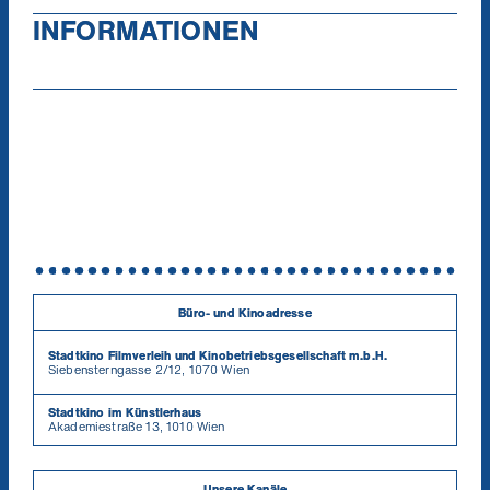
INFORMATIONEN
Büro- und Kinoadresse
Stadtkino Filmverleih und Kinobetriebsgesellschaft m.b.H.
Siebensterngasse 2/12, 1070 Wien
Stadtkino im Künstlerhaus
Akademiestraße 13, 1010 Wien
Unsere Kanäle