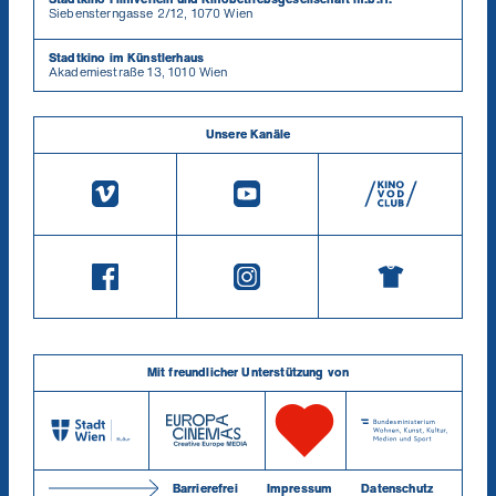
Siebensterngasse 2/12, 1070 Wien
Stadtkino im Künstlerhaus
Akademiestraße 13, 1010 Wien
Unsere Kanäle
Mit freundlicher Unterstützung von
Barrierefrei
Impressum
Datenschutz