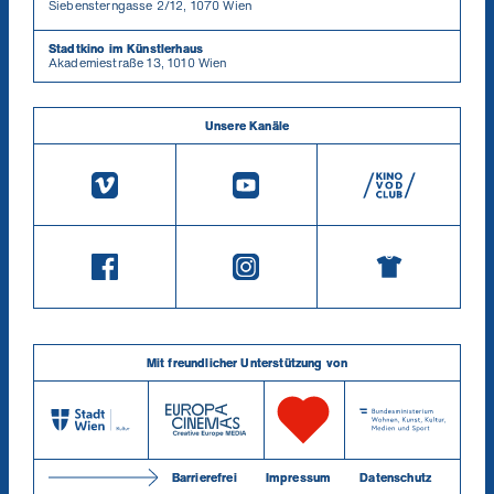
Siebensterngasse 2/12, 1070 Wien
Stadtkino im Künstlerhaus
Akademiestraße 13, 1010 Wien
Unsere Kanäle
Mit freundlicher Unterstützung von
Barrierefrei
Impressum
Datenschutz