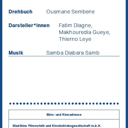
Drehbuch
Ousmane Sembene
Darsteller*innen
Fatim Diagne,
Makhouredia Gueye,
Thierno Leye
Musik
Samba Diabara Samb
Büro- und Kinoadresse
Stadtkino Filmverleih und Kinobetriebsgesellschaft m.b.H.