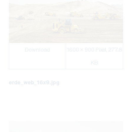
Download
1600 × 900 Pixel, 277.8
KB
erde_web_16x9.jpg