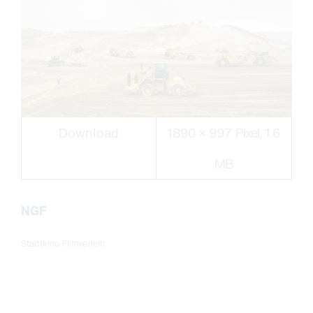
Download
1890 × 997 Pixel, 1.6
MB
NGF
Stadtkino Filmverleih