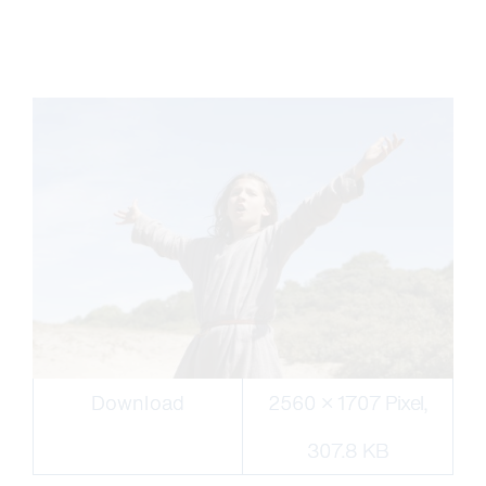
Download
2560 × 1707 Pixel,
307.8 KB