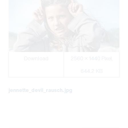
Download
2560 × 1440 Pixel,
644.2 KB
jennette_devil_rausch.jpg