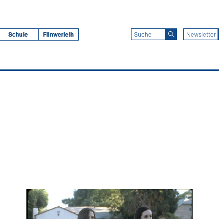
Schule
Filmverleih