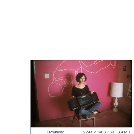
Download
2244 × 1483 Pixel, 3.4 MB