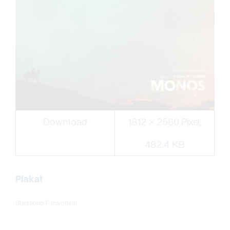
Download
1812 × 2560 Pixel,
482.4 KB
Plakat
Stadtkino Filmverleih