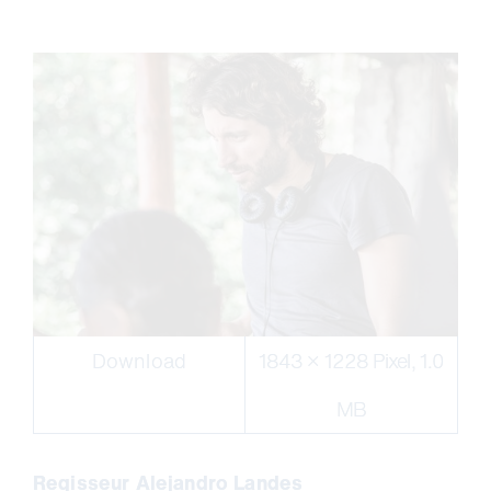
Download
1843 × 1228 Pixel, 1.0
MB
Regisseur Alejandro Landes