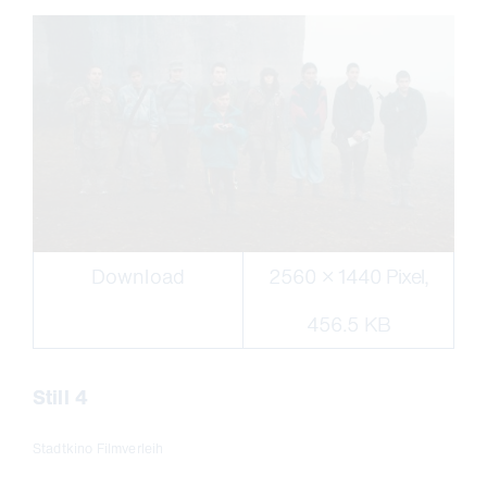
Download
2560 × 1440 Pixel,
456.5 KB
Still 4
Stadtkino Filmverleih