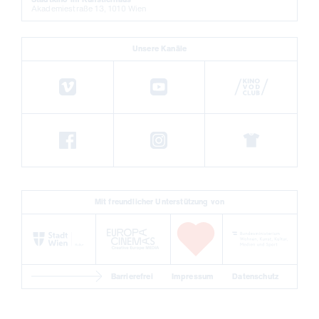
Akademiestraße 13, 1010 Wien
Unsere Kanäle
Mit freundlicher Unterstützung von
Barrierefrei
Impressum
Datenschutz