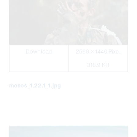
Download
2560 × 1440 Pixel,
318.9 KB
monos_1.22.1_1.jpg