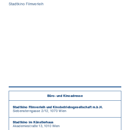
Stadtkino Filmverleih
Büro- und Kinoadresse
Stadtkino Filmverleih und Kinobetriebsgesellschaft m.b.H.
Siebensterngasse 2/12, 1070 Wien
Stadtkino im Künstlerhaus
Akademiestraße 13, 1010 Wien