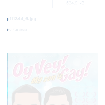
534.9 KB
pf1134d_6.jpg
Pro-Fun Media