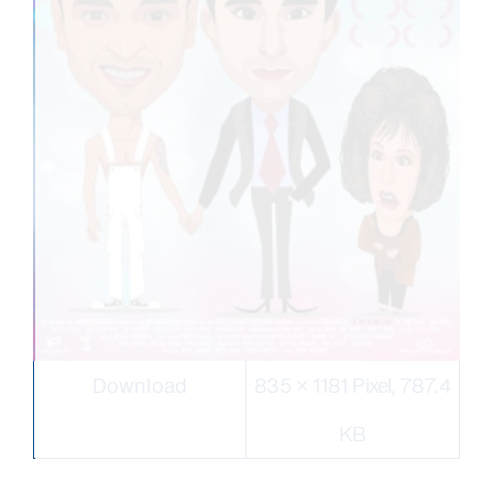
Download
835 × 1181 Pixel, 787.4
KB