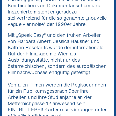
Kombination von Dokumentarischem und
Inszeniertem steht er geradezu
stellvertretend für die so genannte „nouvelle
vague viennoise“ der 1990er Jahre.
Mit „Speak Easy“ und den frühen Arbeiten
von Barbara Albert, Jessica Hausner und
Kathrin Resetarits wurde der internationale
Ruf der Filmakademie Wien als
Ausbildungsstätte, nicht nur des
österreichischen, sondern des europäischen
Filmnachwuchses endgültig gefestigt.
Von allen Filmen werden die RegisseurInnen
für ein Publikumsgespräch über ihre
Arbeiten und ihre Studienjahre an der
Metternichgasse 12 anwesend sein.
EINTRITT FREI! Kartenreservierungen unter
office@stadtkinowien.at