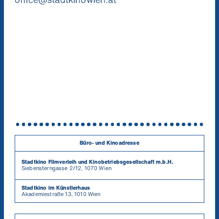
Büro- und Kinoadresse
Stadtkino Filmverleih und Kinobetriebsgesellschaft m.b.H.
Siebensterngasse 2/12, 1070 Wien
Stadtkino im Künstlerhaus
Akademiestraße 13, 1010 Wien