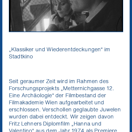
„Klassiker und Wiederentdeckungen“ im
Stadtkino
Seit geraumer Zeit wird im Rahmen des
Forschungsprojekts „Metternichgasse 12.
Eine Archäologie“ der Filmbestand der
Filmakademie Wien aufgearbeitet und
erschlossen. Verschollen geglaubte Juwelen
wurden dabei entdeckt. Wir zeigen davon
Fritz Lehners Diplomfilm „Hanna und
Valentino“ aus dem Jahr 1974 als Premiere