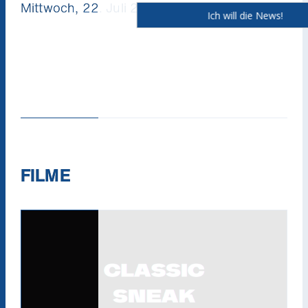
Mittwoch, 22. Juli 2026, 20:30 SISTER ACT
FILME