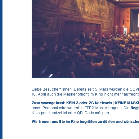
Liebe Besucher*innen! Bereits seit 5. März wurden die COVID
16. April auch die Maskenpflicht im Kino nicht mehr aufrecht
Zusammengefasst: KEIN 3 oder 2G Nachweis
|
KEINE MASK
unser Personal wird weiterhin FFP2 Maske tragen. | Die
Regi
Kino per Handzettel oder QR-Code möglich.
Wir freuen uns Sie im Kino begrüßen zu dürfen und wünschen 