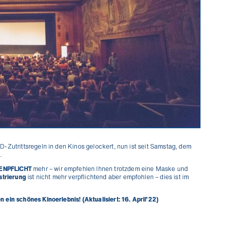
-Zutrittsregeln in den Kinos gelockert, nun ist seit Samstag, dem
.
ENPFLICHT
mehr – wir empfehlen Ihnen trotzdem eine Maske und
strierung
ist nicht mehr verpflichtend aber empfohlen – dies ist im
ein schönes Kinoerlebnis! (Aktualisiert: 16. April’22)