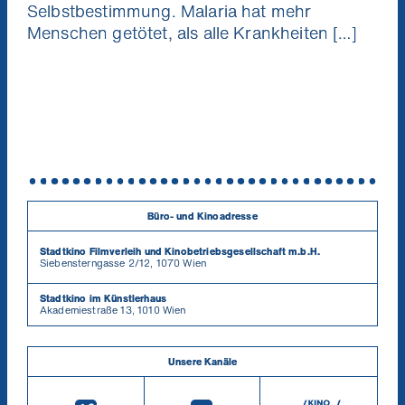
Selbstbestimmung. Malaria hat mehr
Menschen getötet, als alle Krankheiten […]
Büro- und Kinoadresse
Stadtkino Filmverleih und Kinobetriebsgesellschaft m.b.H.
Siebensterngasse 2/12, 1070 Wien
Stadtkino im Künstlerhaus
Akademiestraße 13, 1010 Wien
Unsere Kanäle