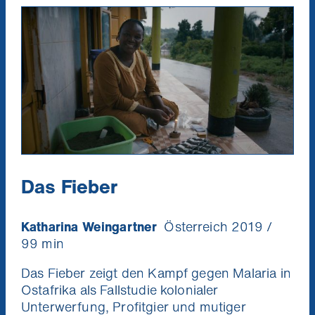
Das Fieber
Katharina Weingartner
Österreich 2019 /
99 min
Das Fieber zeigt den Kampf gegen Malaria in
Ostafrika als Fallstudie kolonialer
Unterwerfung, Profitgier und mutiger