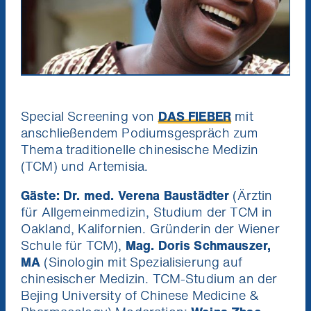
Special Screening von
DAS FIEBER
mit
anschließendem Podiumsgespräch zum
Thema traditionelle chinesische Medizin
(TCM) und Artemisia.
Gäste:
Dr. med. Verena Baustädter
(Ärztin
für Allgemeinmedizin, Studium der TCM in
Oakland, Kalifornien. Gründerin der Wiener
Schule für TCM),
Mag. Doris Schmauszer,
MA
(Sinologin mit Spezialisierung auf
chinesischer Medizin. TCM-Studium an der
Bejing University of Chinese Medicine &