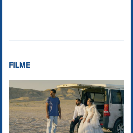
FILME