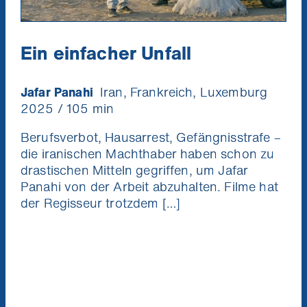
Ein einfacher Unfall
Jafar Panahi
Iran, Frankreich, Luxemburg
2025 / 105 min
Berufsverbot, Hausarrest, Gefängnisstrafe –
die iranischen Machthaber haben schon zu
drastischen Mitteln gegriffen, um Jafar
Panahi von der Arbeit abzuhalten. Filme hat
der Regisseur trotzdem […]