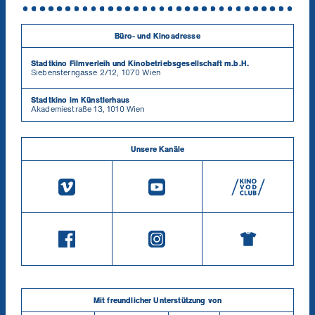
Büro- und Kinoadresse
Stadtkino Filmverleih und Kinobetriebsgesellschaft m.b.H.
Siebensterngasse 2/12, 1070 Wien
Stadtkino im Künstlerhaus
Akademiestraße 13, 1010 Wien
Unsere Kanäle
Mit freundlicher Unterstützung von