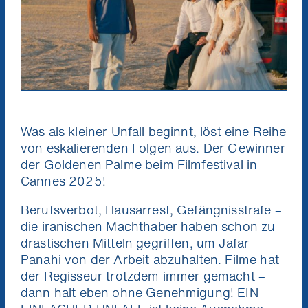
Was als kleiner Unfall beginnt, löst eine Reihe
von eskalierenden Folgen aus. Der Gewinner
der Goldenen Palme beim Filmfestival in
Cannes 2025!
Berufsverbot, Hausarrest, Gefängnisstrafe –
die iranischen Machthaber haben schon zu
drastischen Mitteln gegriffen, um Jafar
Panahi von der Arbeit abzuhalten. Filme hat
der Regisseur trotzdem immer gemacht –
dann halt eben ohne Genehmigung! EIN