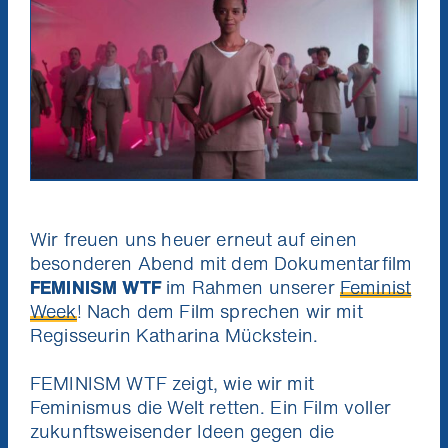
Wir freuen uns heuer erneut auf einen
besonderen Abend mit dem Dokumentarfilm
FEMINISM WTF
im Rahmen unserer
Feminist
Week
! Nach dem Film sprechen wir mit
Regisseurin Katharina Mückstein.
FEMINISM WTF zeigt, wie wir mit
Feminismus die Welt retten. Ein Film voller
zukunftsweisender Ideen gegen die