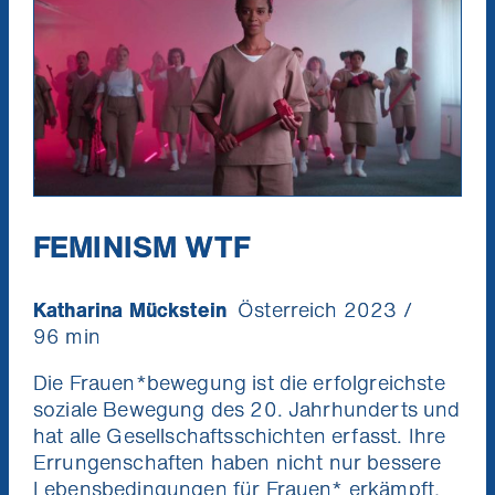
FEMINISM WTF
Katharina Mückstein
Österreich 2023 /
96 min
Die Frauen*bewegung ist die erfolgreichste
soziale Bewegung des 20. Jahrhunderts und
hat alle Gesellschaftsschichten erfasst. Ihre
Errungenschaften haben nicht nur bessere
Lebensbedingungen für Frauen* erkämpft,