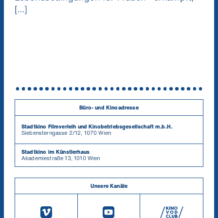
[…]
Büro- und Kinoadresse
Stadtkino Filmverleih und Kinobetriebsgesellschaft m.b.H.
Siebensterngasse 2/12, 1070 Wien
Stadtkino im Künstlerhaus
Akademiestraße 13, 1010 Wien
Unsere Kanäle