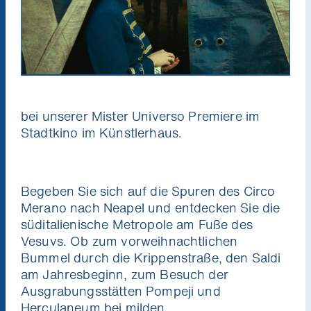
bei unserer Mister Universo Premiere im
Stadtkino im Künstlerhaus.
Begeben Sie sich auf die Spuren des Circo
Merano nach Neapel und entdecken Sie die
süditalienische Metropole am Fuße des
Vesuvs. Ob zum vorweihnachtlichen
Bummel durch die Krippenstraße, den Saldi
am Jahresbeginn, zum Besuch der
Ausgrabungsstätten Pompeji und
Herculaneum bei milden