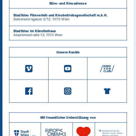
Büro- und Kinoadresse
Stadtkino Filmverleih und Kinobetriebsgesellschaft m.b.H.
Siebensterngasse 2/12, 1070 Wien
Stadtkino im Künstlerhaus
Akademiestraße 13, 1010 Wien
Unsere Kanäle
Mit freundlicher Unterstützung von