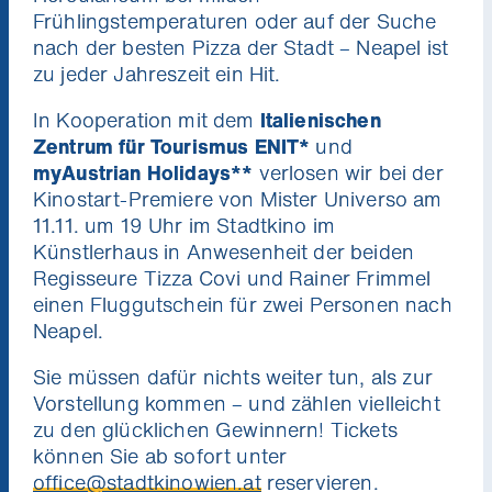
Frühlingstemperaturen oder auf der Suche
nach der besten Pizza der Stadt – Neapel ist
zu jeder Jahreszeit ein Hit.
In Kooperation mit dem
Italienischen
Zentrum für Tourismus ENIT*
und
myAustrian Holidays**
verlosen wir bei der
Kinostart-Premiere von Mister Universo am
11.11. um 19 Uhr im Stadtkino im
Künstlerhaus in Anwesenheit der beiden
Regisseure Tizza Covi und Rainer Frimmel
einen Fluggutschein für zwei Personen nach
Neapel.
Sie müssen dafür nichts weiter tun, als zur
Vorstellung kommen – und zählen vielleicht
zu den glücklichen Gewinnern! Tickets
können Sie ab sofort unter
office@stadtkinowien.at
reservieren.