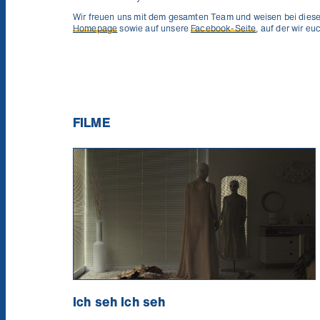
Wir freuen uns mit dem gesamten Team und weisen bei diese
Homepage
sowie auf unsere
Facebook-Seite
, auf der wir e
FILME
Ich seh Ich seh