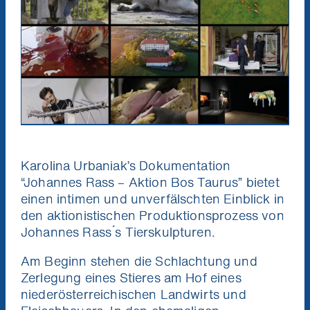
Karolina Urbaniak’s Dokumentation
“Johannes Rass – Aktion Bos Taurus” bietet
einen intimen und unverfälschten Einblick in
den aktionistischen Produktionsprozess von
Johannes Rass ́s Tierskulpturen.
Am Beginn stehen die Schlachtung und
Zerlegung eines Stieres am Hof eines
niederösterreichischen Landwirts und