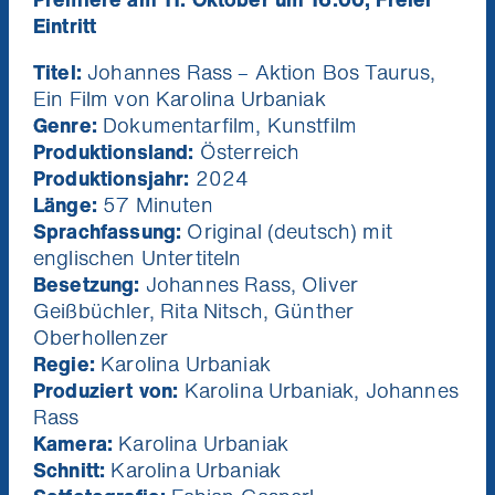
Eintritt
Titel:
Johannes Rass – Aktion Bos Taurus,
Ein Film von Karolina Urbaniak
Genre:
Dokumentarfilm, Kunstfilm
Produktionsland:
Österreich
Produktionsjahr:
2024
Länge:
57 Minuten
Sprachfassung:
Original (deutsch) mit
englischen Untertiteln
Besetzung:
Johannes Rass, Oliver
Geißbüchler, Rita Nitsch, Günther
Oberhollenzer
Regie:
Karolina Urbaniak
Produziert von:
Karolina Urbaniak, Johannes
Rass
Kamera:
Karolina Urbaniak
Schnitt:
Karolina Urbaniak