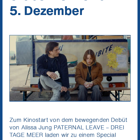
5. Dezember
Zum Kinostart von dem bewegenden Debüt
von Alissa Jung PATERNAL LEAVE – DREI
TAGE MEER laden wir zu einem Special