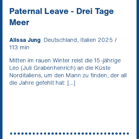
Paternal Leave - Drei Tage
Meer
Alissa Jung
Deutschland, Italien 2025 /
113 min
Mitten im rauen Winter reist die 15-jährige
Leo (Juli Grabenhenrich) an die Küste
Norditaliens, um den Mann zu finden, der all
die Jahre gefehlt hat: […]