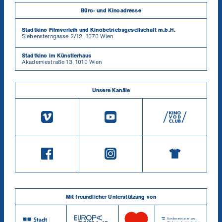
Büro- und Kinoadresse
Stadtkino Filmverleih und Kinobetriebsgesellschaft m.b.H.
Siebensterngasse 2/12, 1070 Wien
Stadtkino im Künstlerhaus
Akademiestraße 13, 1010 Wien
Unsere Kanäle
Mit freundlicher Unterstützung von