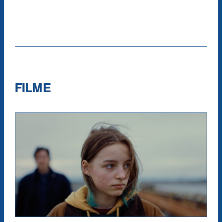
FILME