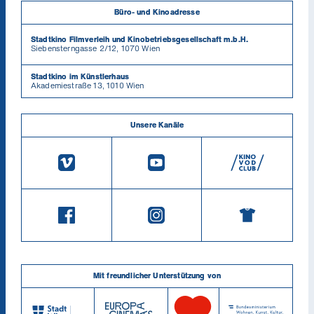
Büro- und Kinoadresse
Stadtkino Filmverleih und Kinobetriebsgesellschaft m.b.H.
Siebensterngasse 2/12, 1070 Wien
Stadtkino im Künstlerhaus
Akademiestraße 13, 1010 Wien
Unsere Kanäle
Mit freundlicher Unterstützung von