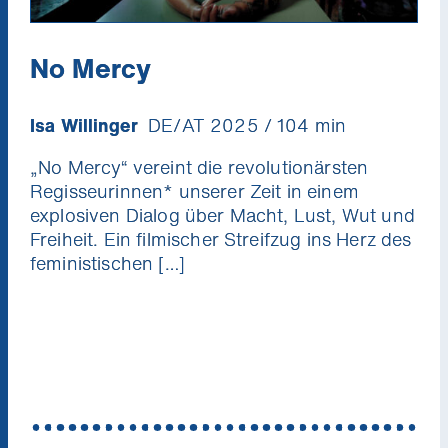
No Mercy
Isa Willinger
DE/AT 2025 / 104 min
„No Mercy“ vereint die revolutionärsten
Regisseurinnen* unserer Zeit in einem
explosiven Dialog über Macht, Lust, Wut und
Freiheit. Ein filmischer Streifzug ins Herz des
feministischen […]