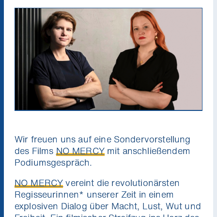
Wir freuen uns auf eine Sondervorstellung
des Films
NO MERCY
mit anschließendem
Podiumsgespräch.
NO MERCY
vereint die revolutionärsten
Regisseurinnen* unserer Zeit in einem
explosiven Dialog über Macht, Lust, Wut und