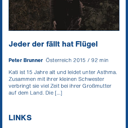
Jeder der fällt hat Flügel
Peter Brunner
Österreich 2015 / 92 min
Kati ist 15 Jahre alt und leidet unter Asthma.
Zusammen mit ihrer kleinen Schwester
verbringt sie viel Zeit bei ihrer Großmutter
auf dem Land. Die […]
LINKS