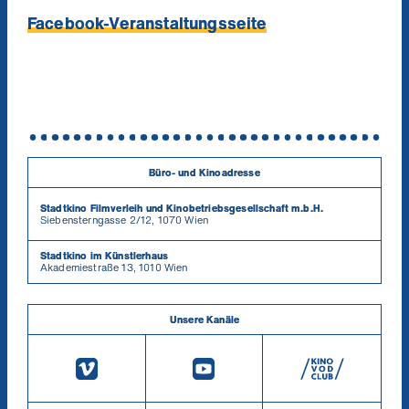
Facebook-Veranstaltungsseite
Büro- und Kinoadresse
Stadtkino Filmverleih und Kinobetriebsgesellschaft m.b.H.
Siebensterngasse 2/12, 1070 Wien
Stadtkino im Künstlerhaus
Akademiestraße 13, 1010 Wien
Unsere Kanäle