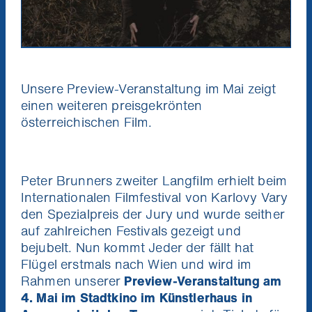
Unsere Preview-Veranstaltung im Mai zeigt
einen weiteren preisgekrönten
österreichischen Film.
Peter Brunners zweiter Langfilm erhielt beim
Internationalen Filmfestival von Karlovy Vary
den Spezialpreis der Jury und wurde seither
auf zahlreichen Festivals gezeigt und
bejubelt. Nun kommt
Jeder der fällt hat
Flügel
erstmals nach Wien und wird im
Rahmen unserer
Preview-Veranstaltung am
4. Mai im Stadtkino im Künstlerhaus in