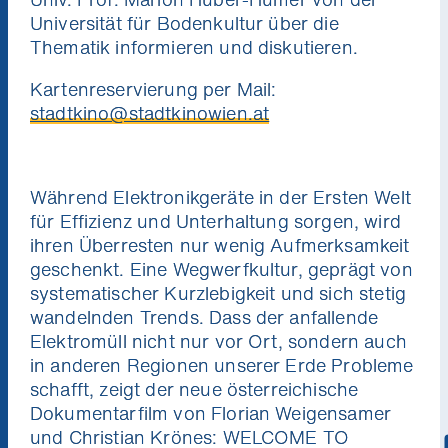
Universität für Bodenkultur über die
Thematik informieren und diskutieren.
Kartenreservierung per Mail:
stadtkino@stadtkinowien.at
Während Elektronikgeräte in der Ersten Welt
für Effizienz und Unterhaltung sorgen, wird
ihren Überresten nur wenig Aufmerksamkeit
geschenkt. Eine Wegwerfkultur, geprägt von
systematischer Kurzlebigkeit und sich stetig
wandelnden Trends. Dass der anfallende
Elektromüll nicht nur vor Ort, sondern auch
in anderen Regionen unserer Erde Probleme
schafft, zeigt der neue österreichische
Dokumentarfilm von Florian Weigensamer
und Christian Krönes: WELCOME TO