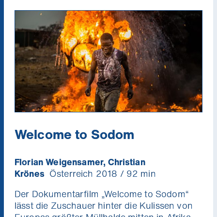
Welcome to Sodom
Florian Weigensamer, Christian
Krönes
Österreich 2018 / 92 min
Der Dokumentarfilm „Welcome to Sodom“
lässt die Zuschauer hinter die Kulissen von