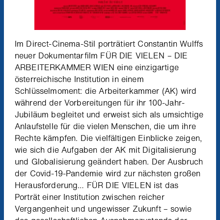
Im Direct-Cinema-Stil porträtiert Constantin Wulffs
neuer Dokumentarfilm FÜR DIE VIELEN – DIE
ARBEITERKAMMER WIEN eine einzigartige
österreichische Institution in einem
Schlüsselmoment: die Arbeiterkammer (AK) wird
während der Vorbereitungen für ihr 100-Jahr-
Jubiläum begleitet und erweist sich als umsichtige
Anlaufstelle für die vielen Menschen, die um ihre
Rechte kämpfen. Die vielfältigen Einblicke zeigen,
wie sich die Aufgaben der AK mit Digitalisierung
und Globalisierung geändert haben. Der Ausbruch
der Covid-19-Pandemie wird zur nächsten großen
Herausforderung… FÜR DIE VIELEN ist das
Porträt einer Institution zwischen reicher
Vergangenheit und ungewisser Zukunft – sowie