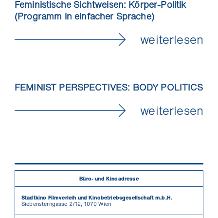
Feministische Sichtweisen: Körper-Politik
(Programm in einfacher Sprache)
weiterlesen
FEMINIST PERSPECTIVES: BODY POLITICS
weiterlesen
Büro- und Kinoadresse
Stadtkino Filmverleih und Kinobetriebsgesellschaft m.b.H.
Siebensterngasse 2/12, 1070 Wien