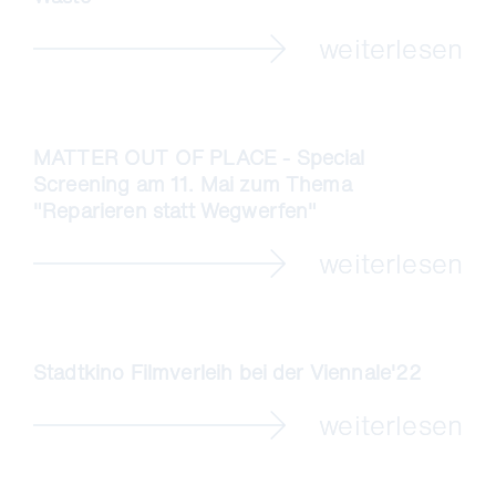
weiterlesen
MATTER OUT OF PLACE - Special
Screening am 11. Mai zum Thema
"Reparieren statt Wegwerfen"
weiterlesen
Stadtkino Filmverleih bei der Viennale'22
weiterlesen