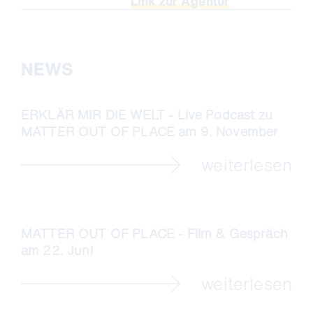
Link zur Agentur
NEWS
ERKLÄR MIR DIE WELT - Live Podcast zu
MATTER OUT OF PLACE am 9. November
weiterlesen
MATTER OUT OF PLACE - Film & Gespräch
am 22. Juni
weiterlesen