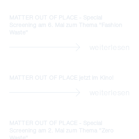
MATTER OUT OF PLACE - Special
Screening am 6. Mai zum Thema "Fashion
Waste"
weiterlesen
MATTER OUT OF PLACE jetzt im Kino!
weiterlesen
MATTER OUT OF PLACE - Special
Screening am 2. Mai zum Thema "Zero
Waste"