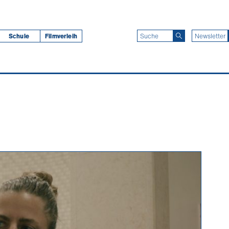
Schule
Filmverleih