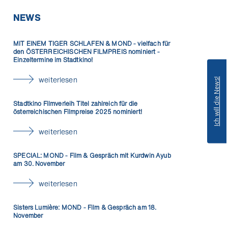
NEWS
MIT EINEM TIGER SCHLAFEN & MOND - vielfach für
den ÖSTERREICHISCHEN FILMPREIS nominiert -
Einzeltermine im Stadtkino!
weiterlesen
Stadtkino Filmverleih Titel zahlreich für die
österreichischen Filmpreise 2025 nominiert!
weiterlesen
SPECIAL: MOND - Film & Gespräch mit Kurdwin Ayub
am 30. November
weiterlesen
Sisters Lumière: MOND - Film & Gespräch am 18.
November