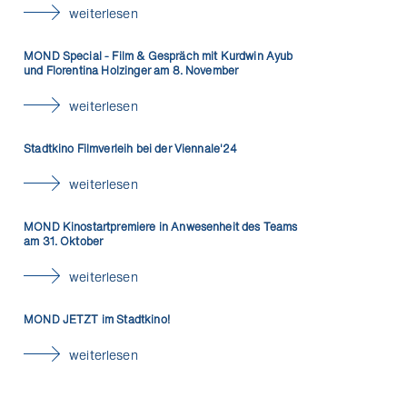
weiterlesen
MOND Special - Film & Gespräch mit Kurdwin Ayub
und Florentina Holzinger am 8. November
weiterlesen
Stadtkino Filmverleih bei der Viennale'24
weiterlesen
MOND Kinostartpremiere in Anwesenheit des Teams
am 31. Oktober
weiterlesen
MOND JETZT im Stadtkino!
weiterlesen