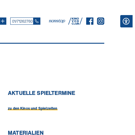
01/71262760
AKTUELLE SPIELTERMINE
zu den Kinos und Spielzeiten
MATERIALIEN