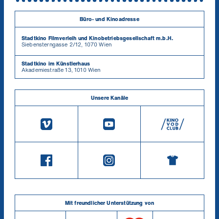
Büro- und Kinoadresse
Stadtkino Filmverleih und Kinobetriebsgesellschaft m.b.H.
Siebensterngasse 2/12, 1070 Wien
Stadtkino im Künstlerhaus
Akademiestraße 13, 1010 Wien
Unsere Kanäle
Mit freundlicher Unterstützung von