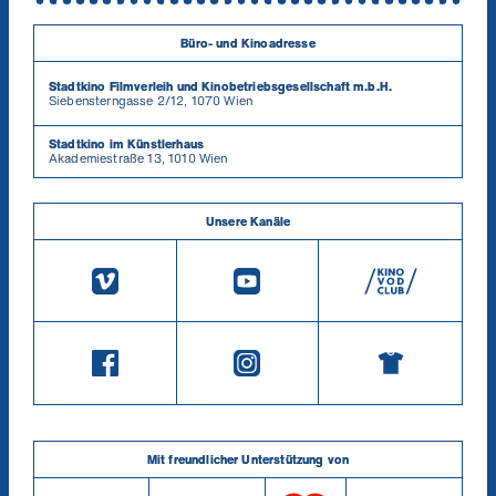
Büro- und Kinoadresse
Stadtkino Filmverleih und Kinobetriebsgesellschaft m.b.H.
Siebensterngasse 2/12, 1070 Wien
Stadtkino im Künstlerhaus
Akademiestraße 13, 1010 Wien
Unsere Kanäle
Mit freundlicher Unterstützung von