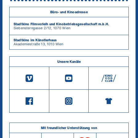
Büro- und Kinoadresse
Stadtkino Filmverleih und Kinobetriebsgesellschaft m.b.H.
Siebensterngasse 2/12, 1070 Wien
Stadtkino im Künstlerhaus
Akademiestraße 13, 1010 Wien
Unsere Kanäle
Mit freundlicher Unterstützung von