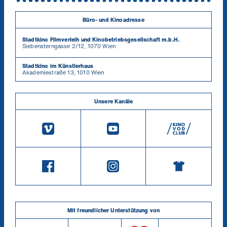
Büro- und Kinoadresse
Stadtkino Filmverleih und Kinobetriebsgesellschaft m.b.H.
Siebensterngasse 2/12, 1070 Wien
Stadtkino im Künstlerhaus
Akademiestraße 13, 1010 Wien
Unsere Kanäle
Mit freundlicher Unterstützung von