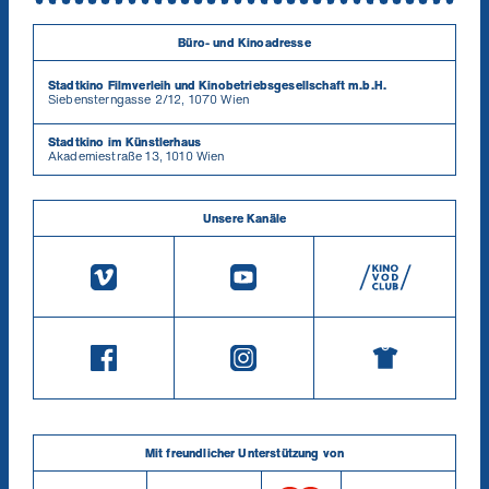
Büro- und Kinoadresse
Stadtkino Filmverleih und Kinobetriebsgesellschaft m.b.H.
Siebensterngasse 2/12, 1070 Wien
Stadtkino im Künstlerhaus
Akademiestraße 13, 1010 Wien
Unsere Kanäle
Mit freundlicher Unterstützung von