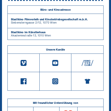
Büro- und Kinoadresse
Stadtkino Filmverleih und Kinobetriebsgesellschaft m.b.H.
Siebensterngasse 2/12, 1070 Wien
Stadtkino im Künstlerhaus
Akademiestraße 13, 1010 Wien
Unsere Kanäle
Mit freundlicher Unterstützung von