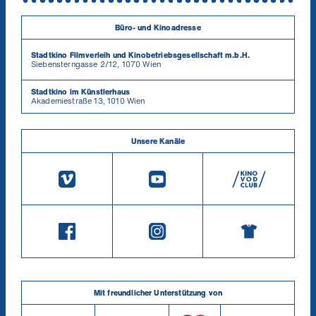
Büro- und Kinoadresse
Stadtkino Filmverleih und Kinobetriebsgesellschaft m.b.H.
Siebensterngasse 2/12, 1070 Wien
Stadtkino im Künstlerhaus
Akademiestraße 13, 1010 Wien
Unsere Kanäle
Mit freundlicher Unterstützung von