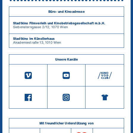
Büro- und Kinoadresse
Stadtkino Filmverleih und Kinobetriebsgesellschaft m.b.H.
Siebensterngasse 2/12, 1070 Wien
Stadtkino im Künstlerhaus
Akademiestraße 13, 1010 Wien
Unsere Kanäle
Mit freundlicher Unterstützung von