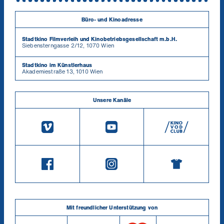
Büro- und Kinoadresse
Stadtkino Filmverleih und Kinobetriebsgesellschaft m.b.H.
Siebensterngasse 2/12, 1070 Wien
Stadtkino im Künstlerhaus
Akademiestraße 13, 1010 Wien
Unsere Kanäle
Mit freundlicher Unterstützung von