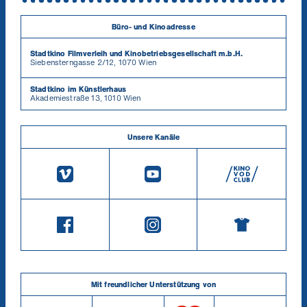
Büro- und Kinoadresse
Stadtkino Filmverleih und Kinobetriebsgesellschaft m.b.H.
Siebensterngasse 2/12, 1070 Wien
Stadtkino im Künstlerhaus
Akademiestraße 13, 1010 Wien
Unsere Kanäle
Mit freundlicher Unterstützung von