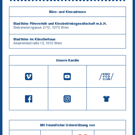
Büro- und Kinoadresse
Stadtkino Filmverleih und Kinobetriebsgesellschaft m.b.H.
Siebensterngasse 2/12, 1070 Wien
Stadtkino im Künstlerhaus
Akademiestraße 13, 1010 Wien
Unsere Kanäle
Mit freundlicher Unterstützung von