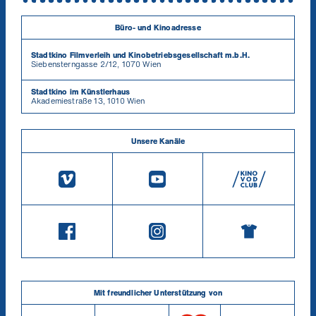
Büro- und Kinoadresse
Stadtkino Filmverleih und Kinobetriebsgesellschaft m.b.H.
Siebensterngasse 2/12, 1070 Wien
Stadtkino im Künstlerhaus
Akademiestraße 13, 1010 Wien
Unsere Kanäle
Mit freundlicher Unterstützung von